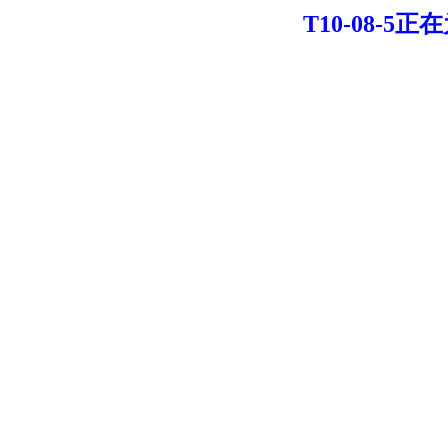
T10-08-5